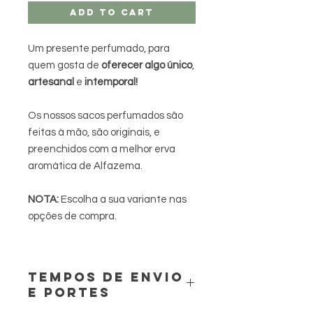
Add to Cart
Um presente perfumado, para
quem gosta de
oferecer algo único
,
artesanal
e
intemporal!
Os nossos sacos perfumados são
feitas à mão, são originais, e
preenchidos com a melhor erva
aromática de Alfazema.
NOTA:
Escolha a sua variante nas
opções de compra.
TEMPOS DE ENVIO
E PORTES