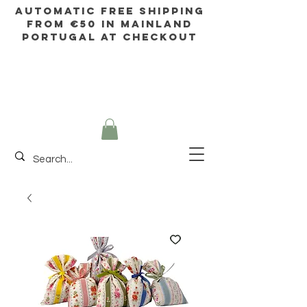
AUTOMATIC FREE SHIPPING
FROM €50 IN mainland
Portugal AT CHECKOUT