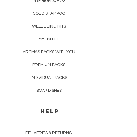
PREMIUM SOAPS
SOLID SHAMPOO
WELL BEING KITS
AMENITIES
AROMAS PACKS WITH YOU
PREMIUM PACKS
INDIVIDUAL PACKS
SOAP DISHES
HELP
DELIVERIES & RETURNS